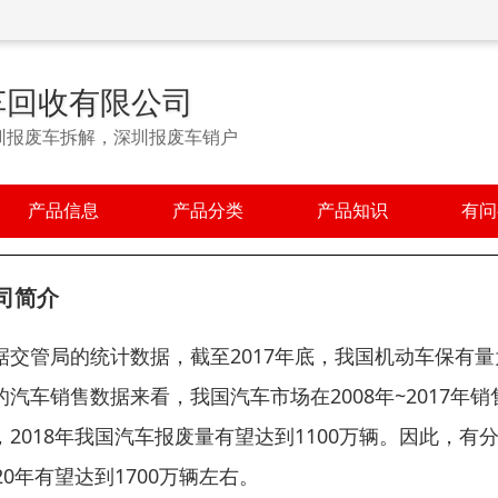
车回收有限公司
圳报废车拆解，深圳报废车销户
产品信息
产品分类
产品知识
有问
司简介
据交管局的统计数据，截至2017年底，我国机动车保有量为
的汽车销售数据来看，我国汽车市场在2008年~2017年
，2018年我国汽车报废量有望达到1100万辆。因此，有分
020年有望达到1700万辆左右。