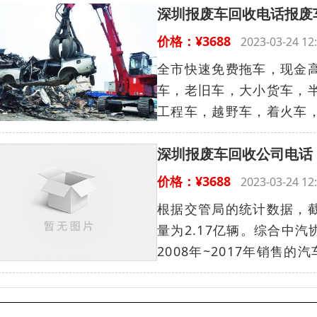
深圳报废车回收电话报废
价格：¥3688
2023-03-24 
全市快速免费拖车，现金高
车，老旧车，大小货车，
工程车，越野车，着火车，
深圳报废车回收公司电话
价格：¥3688
2023-03-24 
根据交管局的统计数据，截
量为2.17亿辆。综合中
2008年~2017年销售的汽车