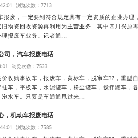
12:42:01 浏览次数：7713
汽车报废，一定要到符合规定具有一定资质的企业办理
废旧物资回收资源再利用为主营业务，其中四川兴原
理报废车业务。记者通...
公司，汽车报废电话
:43:01 浏览次数：7533
价收购事故车，报废车，黄标车，脱审车??‌‌，重型
半挂车，平板车，水泥罐车，粉尘罐车，搅拌罐车，
泡水车。只要是车通通甩过来...
心，机动车报废电话
12:44:01 浏览次数：7585