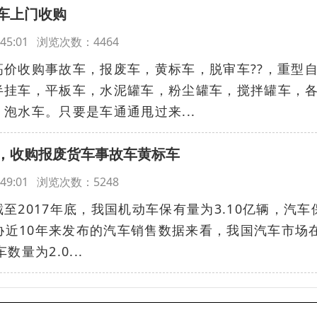
车上门收购
12:45:01 浏览次数：4464
价收购事故车，报废车，黄标车，脱审车??‌‌，重型
半挂车，平板车，水泥罐车，粉尘罐车，搅拌罐车，
泡水车。只要是车通通甩过来...
，收购报废货车事故车黄标车
12:49:01 浏览次数：5248
至2017年底，我国机动车保有量为3.10亿辆，汽车
汽协近10年来发布的汽车销售数据来看，我国汽车市场
数量为2.0...