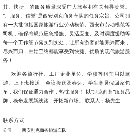
其、快捷、的服务质量深受广大旅客和有关领导赞誉。
“、服务、信誉”是西安别克商务车队的任务宗旨。公司拥
有一大批包括国家旅游行业劳动模范、西安市劳动模范等
司机，确保将规范应急措施、灵活应变、及时调度援助等
每一个工作细节落实到实处，让所有游客都能乘兴而来，
尽兴而归，由始至终都能享受到快捷、优质的现代旅游服
务！
欢迎各旅行社、工厂企业单位、学校等租车用以旅
游、上下班接送、会议接送及春运、学生寒暑假回家包
车，我们保证通力合作，热忱服务！ 以“别克商务”服务品
牌，稳步发展新线路，开拓新市场。 联系人：杨先生
联系方式：
公司：
西安别克商务旅游车队