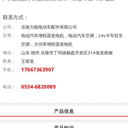
联系方式：
公司：
乐陵力能电动车配件有限公司
主营：
电动汽车增程器发电机，电动汽车空调，24v卡车驻车
空调，大功率增程器发电机
地址：
山东 德州 乐陵市丁坞镇杨盘开发区314省道南侧
联系：
王翠英
17667363907
手机：
0534-6820009
电话：
产品信息
产品知识