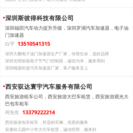
深圳斯彼得科技有限公司
深圳福田汽车动力提升升级，深圳罗湖汽车加速器，电子油
门加速器
13510541315
白宇
深圳大鹏电子油门加速器生产厂家，珍惜生命，选好品牌
深圳光明加装电子节气门控制器，诚信为本，服务周到
深圳桃源街道汽车加速器厂家，客户服务至上
西安驭达寰宇汽车服务有限公司
西安旅游租车公司，西安旅游大巴车租赁，西安旅游观光大
巴包车租车
13379222214
何先生
西安旅游包车租车，舒适的车辆，优质的服务
安康幼儿园中小学大巴车租赁，诚信经营，服务好