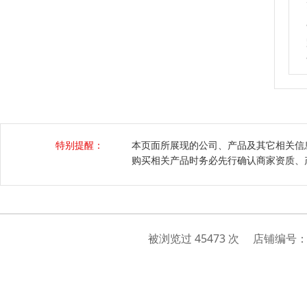
特别提醒：
本页面所展现的公司、产品及其它相关信
购买相关产品时务必先行确认商家资质、
被浏览过 45473 次 店铺编号