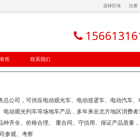
选择区域
注册
15661316
有答
联系我们
售总公司，可供应电动观光车、电动巡逻车、电动汽车、
、电动观光列车等场地车产品，多年来在北方地区消费者
品种齐全、价格合理。 重合同、守信用、保证产品质量
公司参观、考察