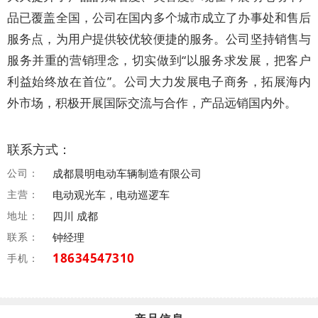
品已覆盖全国，公司在国内多个城市成立了办事处和售后
服务点，为用户提供较优较便捷的服务。公司坚持销售与
服务并重的营销理念，切实做到“以服务求发展，把客户
利益始终放在首位”。公司大力发展电子商务，拓展海内
外市场，积极开展国际交流与合作，产品远销国内外。
联系方式：
公司：
成都晨明电动车辆制造有限公司
主营：
电动观光车，电动巡逻车
地址：
四川 成都
联系：
钟经理
18634547310
手机：