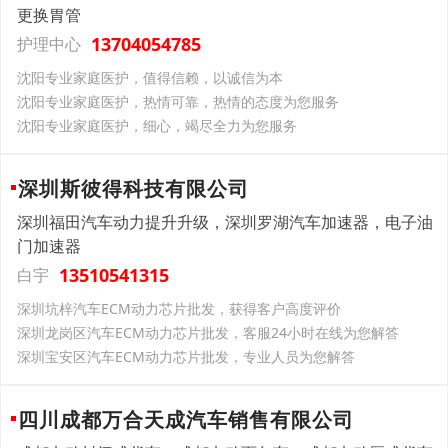
更换胃管
13704054785
护理中心
沈阳专业家庭医护，值得信赖，以诚信为本
沈阳专业家庭医护，热情可靠，热情的态度为您服务
沈阳专业家庭医护，细心，竭尽全力为您服务
深圳斯彼得科技有限公司
深圳福田汽车动力提升升级，深圳罗湖汽车加速器，电子油
门加速器
13510541315
白宇
深圳坑梓汽车ECM动力芯片批发，获得客户高度评价
深圳龙岗区汽车ECM动力芯片批发，客服24小时在线为您解答
深圳宝安区汽车ECM动力芯片批发，专业人员为您解答
四川成都万合天成汽车销售有限公司