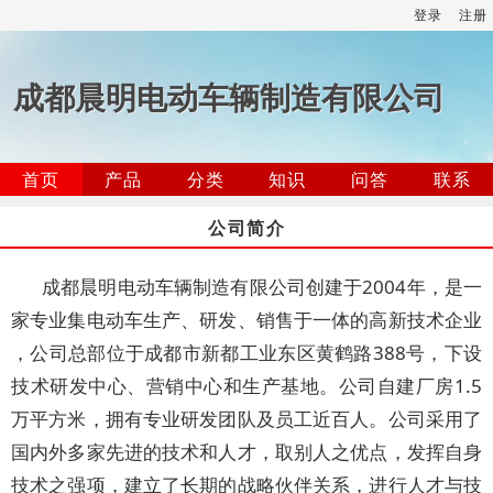
登录
注册
成都晨明电动车辆制造有限公司
首页
产品
分类
知识
问答
联系
公司简介
成都晨明电动车辆制造有限公司创建于2004年，是一
家专业集电动车生产、研发、销售于一体的高新技术企业
，公司总部位于成都市新都工业东区黄鹤路388号，下设
技术研发中心、营销中心和生产基地。公司自建厂房1.5
万平方米，拥有专业研发团队及员工近百人。公司采用了
国内外多家先进的技术和人才，取别人之优点，发挥自身
技术之强项，建立了长期的战略伙伴关系，进行人才与技