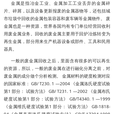
金属是指冶金工业、金属加工工业丢弃的金属碎
片、碎屑，以及设备更新报废的金属器物等，还包括城
市垃圾中回收的金属包装容器和废车辆等金属物件。 废
金属也是一种资源，世界各国均有专门单位经营回收利
用废金属业务。回收的废金属主要用于回炉冶炼转变为
再生金属，部分用来生产机器设备或部件、工具和民用
器具。
一般的废金属回收之后，里面含有很多的可以再生
的资源，所以，一般的废金属在进行融化分离之前，对
废金属的成分做个分析检测。 金属材料的硬度检测对应
的国家标准： GB/ T230. 1 —2004 《金属洛氏硬度试验
第1 部分： 试验方法》 GB/ T231. 1 —2002 《金属布氏
硬度试验第1 部分：试验方法》 GB/T4340. 1 —1999
《金属维氏硬度试验第1 部分： 试验方法》 GB-1818-