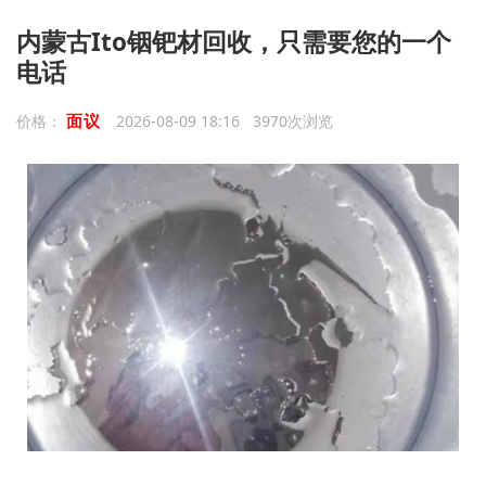
内蒙古Ito铟钯材回收，只需要您的一个
电话
面议
价格：
2026-08-09 18:16 3970次浏览