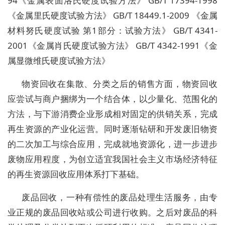
94《金属表面洛氏硬度试验方法》 GB/T 17394-1998
《金属里氏硬度试验方法》 GB/T 18449.1-2009 《金属
材料努氏硬度试验 第1部分：试验方法》 GB/T 4341-
2001《金属肖氏硬度试验方法》 GB/T 4342-1991《金
属显微维氏硬度试验方法》
物资回收在集散、分类之后的销售方面，物资回收
应尝试与商户捆绑为一个结合体，以少量化、范围化的
方法，与下游消费企业形成相对固定的供销关系，完成
再生资源的产业化运营。同时逐渐钻研和开发废旧物资
的二次加工与综合应用，完成就地资源化，进一步进步
废物应用程度，为创立适宜我国社会主义市场经济特征
的再生资源回收应用体系打下基础。
废品回收，一种有偿性的废品处理生活服务，由专
业正规的废品回收站或公司进行收购。之后对废品的科