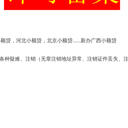
小额贷，河北小额贷，北京小额贷……新办广西小额贷
各种疑难、注销（无章注销地址异常、注销证件丢失、