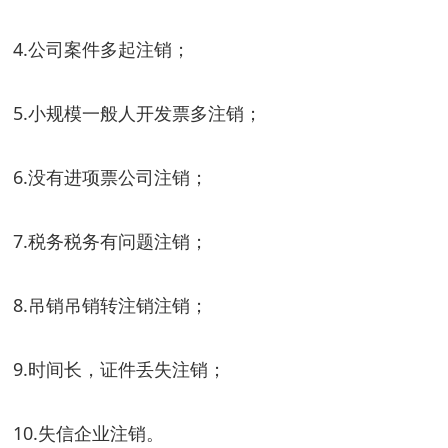
4.公司案件多起注销；
5.小规模一般人开发票多注销；
6.没有进项票公司注销；
7.税务税务有问题注销；
8.吊销吊销转注销注销；
9.时间长，证件丢失注销；
10.失信企业注销。