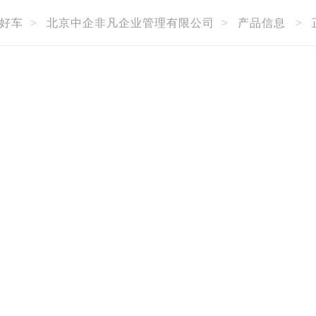
好车
>
北京中企非凡企业管理有限公司
>
产品信息
>