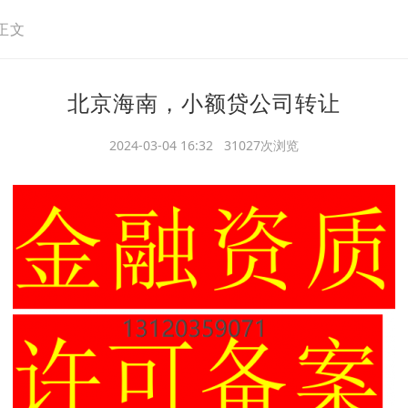
正文
北京海南，小额贷公司转让
2024-03-04 16:32 31027次浏览