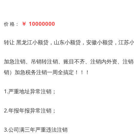
￥ 10000000
价 格：
转让 黑龙江小额贷，山东小额贷，安徽小额贷，江苏
加急注销、吊销转注销、账目不齐、注销内外资、注销
销）加急税务注销一周全搞定！！！
1.严重地址异常注销；
2.年报年报异常注销；
3.公司满三年严重违法注销