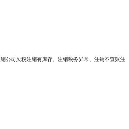
注销公司欠税注销有库存、注销税务异常、注销不查账注