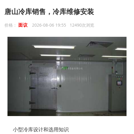
唐山冷库销售，冷库维修安装
面议
价格：
2026-08-06 19:55 12490次浏览
小型冷库设计和选用知识