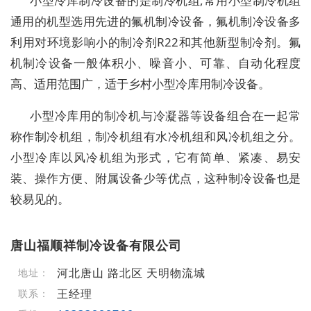
小型冷库制冷设备的是制冷机组,常用小型制冷机组
通用的机型选用先进的氟机制冷设备，氟机制冷设备多
利用对环境影响小的制冷剂R22和其他新型制冷剂。氟
机制冷设备一般体积小、噪音小、可靠、自动化程度
高、适用范围广，适于乡村小型冷库用制冷设备。
小型冷库用的制冷机与冷凝器等设备组合在一起常
称作制冷机组，制冷机组有水冷机组和风冷机组之分。
小型冷库以风冷机组为形式，它有简单、紧凑、易安
装、操作方便、附属设备少等优点，这种制冷设备也是
较易见的。
唐山福顺祥制冷设备有限公司
河北唐山 路北区 天明物流城
地址：
王经理
联系：