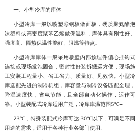
一、小型冷库的库体
小型冷库一般以喷塑彩钢板做面板，硬质聚氨酯泡
沫塑料或高密度聚苯乙烯做保温料，库体具有刚性好、
强度高、隔热保温性能好、阻燃等特点。
小型冷库库体一般采用板壁内部预埋件偏心挂钩式
连接或现场发泡固合，密封性好装拆搬运方便，现场施
工安装工程量小、省工省力、质量好、见效快。小型冷
库选配先进的制冷机组，库容量与制冷设备匹配全理，
降温速度快，省电节能，且全部自动化操作，运作可
靠。小型装配式冷库适用广泛，冷库库温范围5℃--
23℃，特殊装配式冷库可达-30℃以下，可满足不同
用途的需求，适用于各种行业各部门使用。