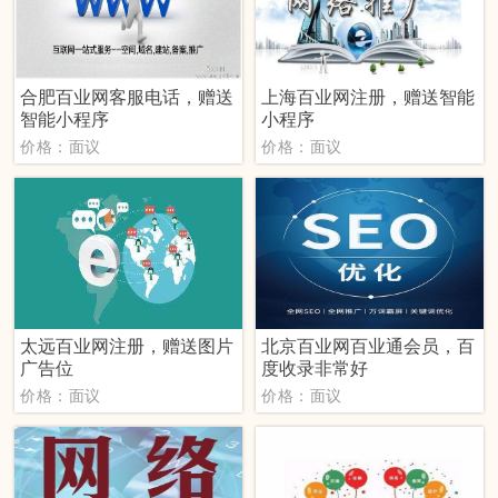
合肥百业网客服电话，赠送
上海百业网注册，赠送智能
智能小程序
小程序
价格：面议
价格：面议
太远百业网注册，赠送图片
北京百业网百业通会员，百
广告位
度收录非常好
价格：面议
价格：面议