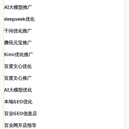
AI大模型推广
deepseek优化
千问优化推广
腾讯元宝推广
Kimi优化推广
百度文心优化
百度文心推广
AI大模型优化
本地GEO优化
百业GEO信息店
百业网开店指导