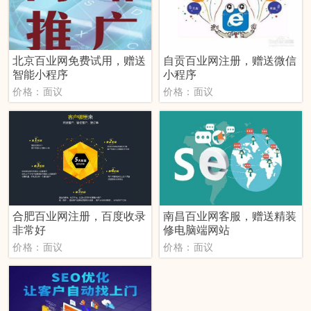
北京百业网免费试用，赠送
自贡百业网注册，赠送微信
智能小程序
小程序
价格：面议
价格：面议
合肥百业网注册，百度收录
南昌百业网客服，赠送精装
非常好
修电脑端网站
价格：面议
价格：面议