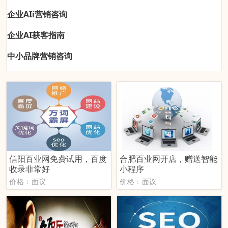
企业AIi营销咨询
企业AI获客指南
中小品牌营销咨询
信阳百业网免费试用，百度
合肥百业网开店，赠送智能
收录非常好
小程序
价格：面议
价格：面议