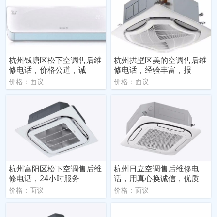
杭州钱塘区松下空调售后维
杭州拱墅区美的空调售后维
修电话，价格公道，诚
修电话，经验丰富，报
价格：面议
价格：面议
杭州富阳区松下空调售后维
杭州日立空调售后维修电
修电话，24小时服务
话，用真心换诚信，优质
价格：面议
价格：面议