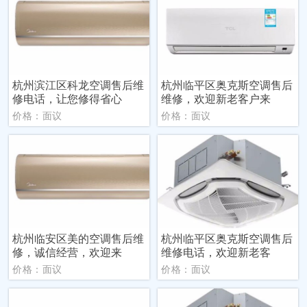
杭州滨江区科龙空调售后维
杭州临平区奥克斯空调售后
修电话，让您修得省心
维修，欢迎新老客户来
价格：面议
价格：面议
杭州临安区美的空调售后维
杭州临平区奥克斯空调售后
修，诚信经营，欢迎来
维修电话，欢迎新老客
价格：面议
价格：面议