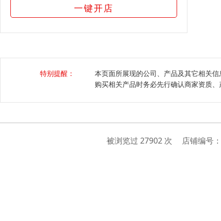
一键开店
特别提醒：
本页面所展现的公司、产品及其它相关信
购买相关产品时务必先行确认商家资质、
被浏览过 27902 次 店铺编号