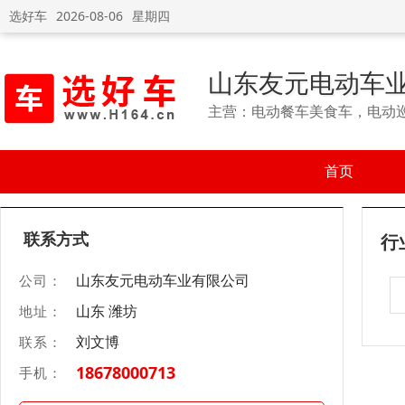
选好车
2026-08-06
星期四
山东友元电动车
主营：电动餐车美食车，电动
首页
联系方式
行
山东友元电动车业有限公司
公司：
山东 潍坊
地址：
刘文博
联系：
18678000713
手机：