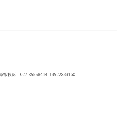
投诉：027-85558444 13922833160