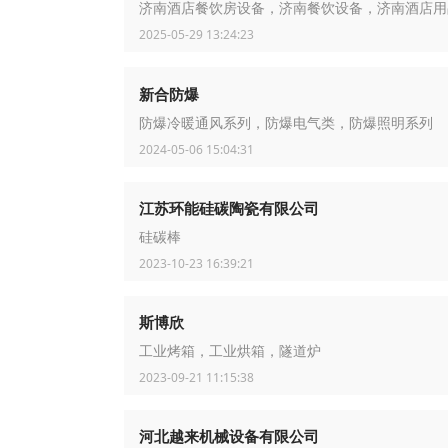
济南酒店餐饮房设备，济南餐饮设备，济南酒店用
2025-05-29 13:24:23
新合防爆
防爆冷暖通风系列，防爆电气类，防爆照明系列
2024-05-06 15:04:31
江苏环能硅碳陶瓷有限公司
硅碳棒
2023-10-23 16:39:21
斯博欣
工业烤箱，工业烘箱，隧道炉
2023-09-21 11:15:38
河北越来机械设备有限公司