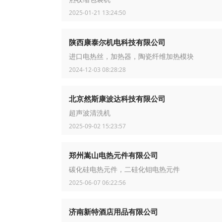
2025-01-21 13:24:50
陕西康泰尔机电科技有限公司
进口电热丝，加热器，陶瓷纤维加热模块
2024-12-03 08:28:28
北京然斯康波达科技有限公司
超声波清洗机
2025-09-02 15:23:57
郑州嵩山电热元件有限公司
碳化硅电热元件，二硅化钼电热元件
2025-06-07 06:22:56
济南新特酒店用品有限公司