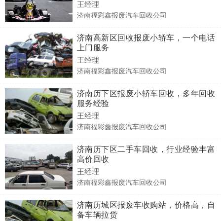
王经理
济南福彩鑫报废汽车回收公司
济南高新区回收报废小轿车，一个电话
上门服务
王经理
济南福彩鑫报废汽车回收公司
济南历下区报废小轿车回收，多年回收
服务经验
王经理
济南福彩鑫报废汽车回收公司
济南历下区二手车回收，行业经验丰富
高价回收
王经理
济南福彩鑫报废汽车回收公司
济南历城区报废车收购站，价格高，自
备车辆拉货