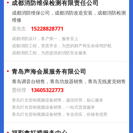
成都消防维保检测有限责任公司
成都消防维保公司，成都消防改造安装，成都消防检测
维修
15228828771
裴先生
成都消防设计，客户第一，服务至上
成都消防工程，资质齐全，为您的财产和生命保驾护航
成都消防工程，为您提供的消防安全服务
青岛声海会展服务有限公司
青岛调音台销售，青岛功放器销售，青岛无线麦克销售
13605322773
贾经理
青岛灯光音响视频设备销售，诚信经营，贴心服务
青岛灯光音响视频设备销售，一站式货源服务
青岛灯光音响视频设备销售，专业供应，价格有优势
福彩鑫打捞服务中心