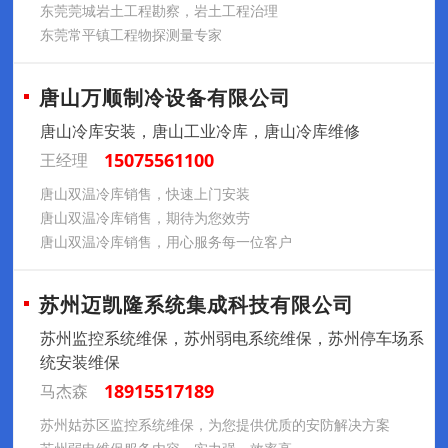
东莞莞城岩土工程勘察，岩土工程治理
东莞常平镇工程物探测量专家
唐山万顺制冷设备有限公司
唐山冷库安装，唐山工业冷库，唐山冷库维修
15075561100
王经理
唐山双温冷库销售，快速上门安装
唐山双温冷库销售，期待为您效劳
唐山双温冷库销售，用心服务每一位客户
苏州迈凯隆系统集成科技有限公司
苏州监控系统维保，苏州弱电系统维保，苏州停车场系
统安装维保
18915517189
马杰森
苏州姑苏区监控系统维保，为您提供优质的安防解决方案