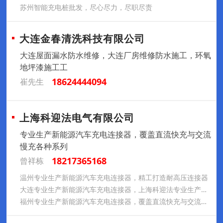
苏州智能充电桩批发，尽心尽力，尽职尽责
大连金春清洗科技有限公司
大连屋面漏水防水维修，大连厂房维修防水施工，环氧
地坪漆施工工
18624444094
崔先生
上海科迎法电气有限公司
专业生产新能源汽车充电连接器，覆盖直流快充与交流
慢充各种系列
18217365168
曾祥栋
温州专业生产新能源汽车充电连接器，精工打造耐高压连接器
大连专业生产新能源汽车充电连接器，上海科迎法专业生产研发
福州专业生产新能源汽车充电连接器，覆盖直流快充与交流慢充系列