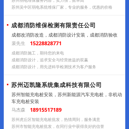
苏州弱电维保服务内容，实力强，效率高
苏州吴中区弱电系统维保厂家，专业的服务，优惠的价格
成都消防维保检测有限责任公司
成都改消防改造，成都消防设计安装，成都消防验收
15228828771
裴先生
成都消防施工，期待您的来电
成都消防设计，追求安全与经营效益的双赢
成都消防设计，用先进科学检测技术为客户服务
苏州迈凯隆系统集成科技有限公司
苏州智能充电桩安装，苏州新能源汽车充电桩，非机动
车充电桩安装
18915517189
马杰森
苏州虎丘区智能充电桩批发，热情周到，服务满意
苏州市智能充电桩批发，在同行业中获得良好的信誉