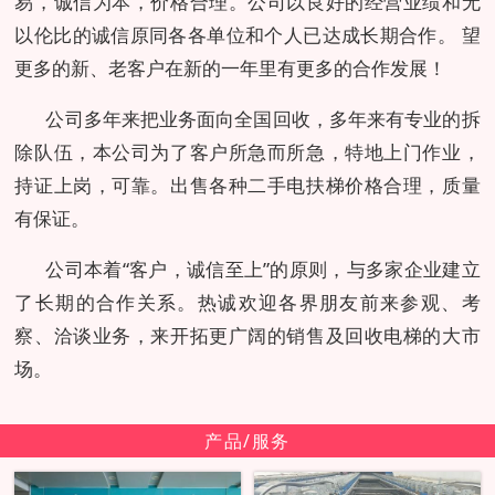
易，诚信为本，价格合理。公司以良好的经营业绩和无
以伦比的诚信原同各各单位和个人已达成长期合作。 望
更多的新、老客户在新的一年里有更多的合作发展！
公司多年来把业务面向全国回收，多年来有专业的拆
除队伍，本公司为了客户所急而所急，特地上门作业，
持证上岗，可靠。出售各种二手电扶梯价格合理，质量
有保证。
公司本着“客户，诚信至上”的原则，与多家企业建立
了长期的合作关系。热诚欢迎各界朋友前来参观、考
察、洽谈业务，来开拓更广阔的销售及回收电梯的大市
场。
产品/服务