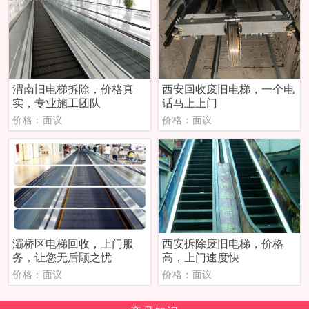
渭南旧电梯拆除，价格真
西安回收废旧电梯，一个电
实，专业施工团队
话马上上门
价格：面议
价格：面议
灞桥区电梯回收，上门服
西安拆除废旧电梯，价格
务，让您无后顾之忧
高，上门速度快
价格：面议
价格：面议