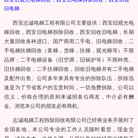
旧电梯
西安志诚电梯工程有限公司主要提供：西安旧观光电
梯回收，西安旧电梯拆除回收，西安回收旧电梯，长期
大量回收各种进口、国产商用二手电、旧电梯回收，二
手电梯扶梯回收（客梯，货梯，扶梯，观光梯等）不限
品牌；二手电梯设备（旧空调，旧锅炉等）不限种类。
旧扶梯回收，二手扶梯回收，回收旧电梯并有二手电梯
及配件出售。公司多年来具有专业的拆除队伍，拆除迅
速是为了节省客户的宝贵时间，一切免费拆除。公司以
信义，价格合理的原则来诚招各位商友，中介必有酬
金。浏览本公司的朋友必有商机。
志诚电梯工程拆除回收有限公司已经将业务开展到了
全国各地，本公司专业的工作人员随时看货，现金交