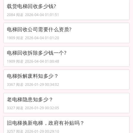
载货电梯回收多少钱?
2084 阅读 2026-04-04 01:01:51
电梯回收公司需要什么资质?
1909 阅读 2026-04-04 01:01:20
电梯回收拆除多少钱一个?
1909 阅读 2026-04-04 01:00:48
电梯拆解废料知多少？
3367 阅读 2026-01-29 00:34:02
老电梯隐患知多少？
3327 阅读 2026-01-29 00:32:05
旧电梯换新电梯，政府有补贴吗？
3257 阅读 2026-01-29 00:29:10