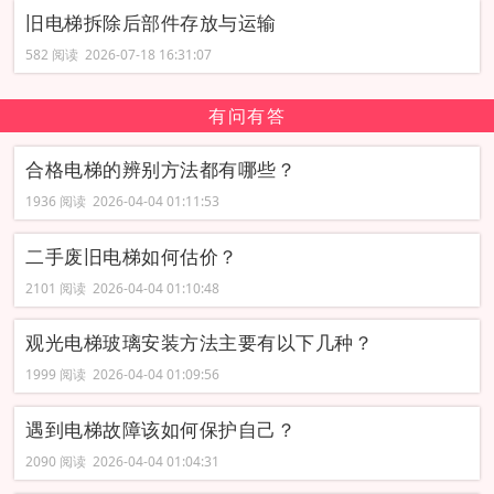
旧电梯拆除后部件存放与运输
582 阅读 2026-07-18 16:31:07
有问有答
合格电梯的辨别方法都有哪些？
1936 阅读 2026-04-04 01:11:53
二手废旧电梯如何估价？
2101 阅读 2026-04-04 01:10:48
观光电梯玻璃安装方法主要有以下几种‌？
1999 阅读 2026-04-04 01:09:56
遇到电梯故障该如何保护自己？
2090 阅读 2026-04-04 01:04:31