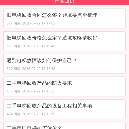
产品知识
旧电梯回收合同怎么签？避坑要点全梳理
521 阅读 2026-07-29 17:17:03
旧电梯回收价格怎么定？避坑攻略请收好
563 阅读 2026-07-29 17:15:48
遇到电梯故障该如何保护自己？
507 阅读 2026-07-29 17:13:58
二手电梯回收产品的防火要求
480 阅读 2026-07-29 17:13:35
二手电梯回收产品的设备工程相关事项
474 阅读 2026-07-29 17:12:50
二手废旧电梯如何估价？