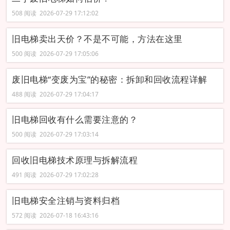
508 阅读 2026-07-29 17:12:02
旧电梯卖出天价？不是不可能，方法在这里
500 阅读 2026-07-29 17:05:06
废旧电梯“变废为宝”的秘密：拆卸和回收流程详解
488 阅读 2026-07-29 17:04:17
旧电梯回收有什么需要注意的？
500 阅读 2026-07-29 17:03:14
回收旧电梯技术原理与拆解流程
491 阅读 2026-07-29 17:02:28
旧电梯安全注销与资料归档
572 阅读 2026-07-18 16:43:16