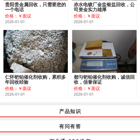
贵阳贵金属回收，只需要您的
赤水电镀厂金盐银盐回收，公
一个电话
司资金实力雄厚
价格：￥面议
价格：￥面议
2026-01-01
2026-01-01
仁怀钯铂催化剂收购，累积多
都匀钯铂催化剂收购，诚信回
年回收经验
收，信誉保证
价格：￥面议
价格：￥面议
2026-01-01
2026-01-01
产品知识
有问有答