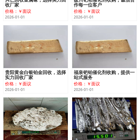
收厂家
作每一位客户
价格：￥面议
价格：￥面议
2026-01-01
2026-01-01
贵阳黄金白银铂金回收，选择
福泉钯铂催化剂收购，提供一
实力回收厂家
站式服务
价格：￥面议
价格：￥面议
2026-01-01
2026-01-01