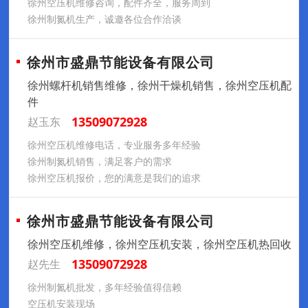
徐州空压机维修咨询，配件齐全，服务周到
徐州制氮机生产，诚邀各位合作洽谈
徐州市盛鼎节能设备有限公司
徐州螺杆机销售维修，徐州干燥机销售，徐州空压机配
件
13509072928
赵玉东
徐州空压机维修电话，专业服务多年经验
徐州制氮机销售，满足客户的需求
徐州空压机报价，您的满意是我们的追求
徐州市盛鼎节能设备有限公司
徐州空压机维修，徐州空压机安装，徐州空压机热回收
13509072928
赵先生
徐州制氮机批发，多年经验值得信赖
空压机安装现场