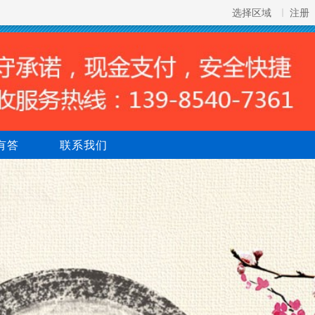
选择区域
注册
有答
联系我们