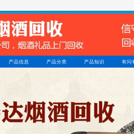
产品信息
产品分类
产品知识
有问