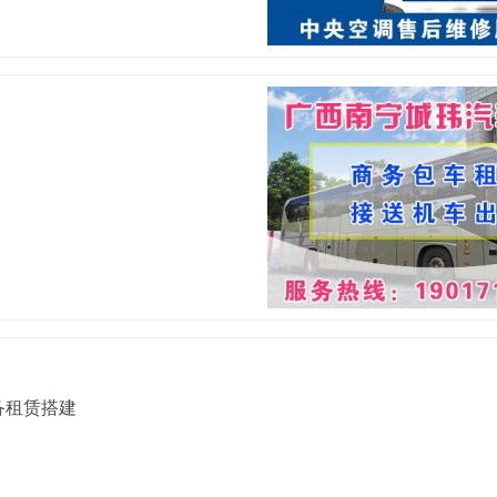
备租赁搭建