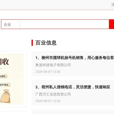
百业信息
1、柳州市搅球机抽号机销售，用心服务每位
奥发科技电子有限公司
2026-08-07 13:36
2、梧州私人借钱电话，灵活便捷，快速响应
广西万汇信息投资公司
2026-08-07 13:36