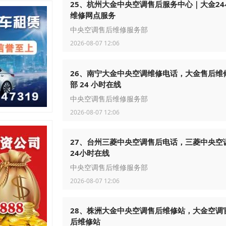
25、杭州大金中央空调售后服务中心｜大金24
维修网点服务
中央空调售后维修服务部
2026-08-07 12:06
26、南宁大金中央空调维修电话，大金售后维
部 24 小时在线
中央空调售后维修服务部
2026-08-07 12:06
27、台州三菱中央空调售后电话，三菱中央空
24小时在线
中央空调售后维修服务部
2026-08-07 12:06
28、株洲大金中央空调售后维修站，大金空调
后维修站