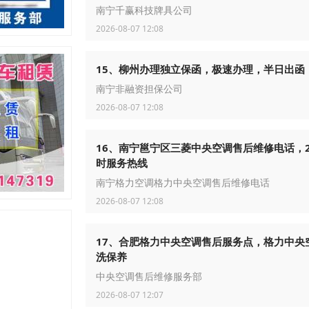
南宁千赢科技牌具公司
2026-08-07 12:08
15、柳州办理独立保函，极速办理，半日出函
南宁非融资担保公司
2026-08-07 12:08
16、南宁邕宁区三菱中央空调售后维修电话，2
时服务热线
南宁格力空调格力中央空调售后维修电话
2026-08-07 12:08
17、合肥格力中央空调售后服务点，格力中央
洗保养
中央空调售后维修服务部
2026-08-07 12:07