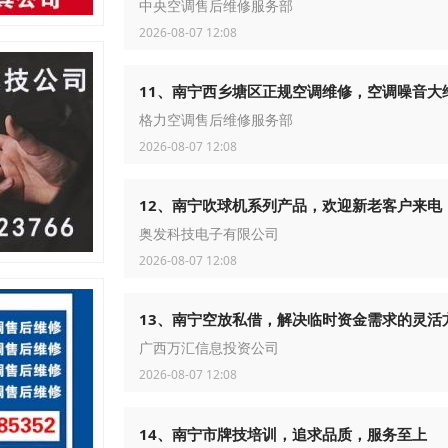
中央空调售后维修服务部
2026-08-07 12:08
11、南宁西乡塘区正规空调维修，空调噪音大
格力空调售后维修服务部
2026-08-07 12:08
12、南宁吹球机系列产品，欢迎新老客户来电
奥发科技电子有限公司
2026-08-07 12:08
13、南宁空放私借，解决临时资金需求的灵活
广西万汇信息投资公司
2026-08-07 12:08
14、南宁市牌技培训，追求品质，服务至上