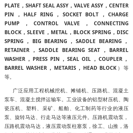
PLATE，SHAFT SEAL ASSY，VALVE ASSY，CENTER
PIN，HALF RING，SOCKET BOLT，CHARGE
PUMP，CONTROL VALVE，CONNECTING
BLOCK，SLEEVE，METAL，BLOCK SPRING，DISC
SPRING，BIG BEARING，SADDLE BEARING，
RETAINER，SADDLE BEARING SEAT，BARREL
WASHER，PRESS PIN，SEAL OIL，COUPLER，
BARREL WASHER，METARIS，HEAD BLOCK
）等
等。
广泛应用
工程机械挖机、摊铺机、压路机、混凝土
泵车、混凝土搅拌运输车。工业设备的铝型材压机、陶
瓷压机、塑料、采矿、船舶、化工制药等行业的液压
泵、旋转马达、行走马达等液压元件。压路机震动泵
，
压路机震动马达
，
液压震动泵柱塞泵，徐工、山推，洛