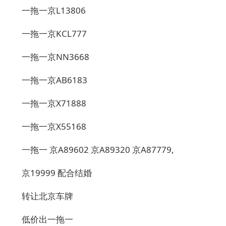
一拖一京L13806
一拖一京KCL777
一拖一京NN3668
一拖一京AB6183
一拖一京X71888
一拖一京X55168
一拖一 京A89602 京A89320 京A87779,
京19999 配合结婚
转让北京车牌
低价出一拖一