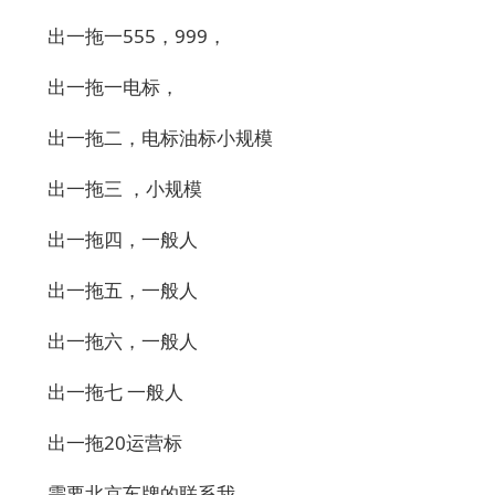
出一拖一555，999，
出一拖一电标，
出一拖二，电标油标小规模
出一拖三 ，小规模
出一拖四，一般人
出一拖五，一般人
出一拖六，一般人
出一拖七 一般人
出一拖20运营标
需要北京车牌的联系我