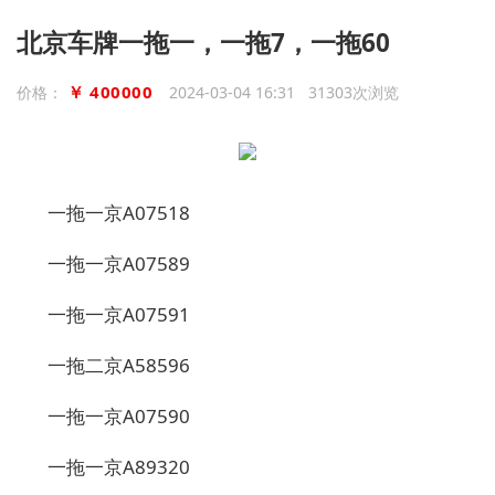
北京车牌一拖一，一拖7，一拖60
￥ 400000
价格：
2024-03-04 16:31 31303次浏览
一拖一京A07518
一拖一京A07589
一拖一京A07591
一拖二京A58596
一拖一京A07590
一拖一京A89320