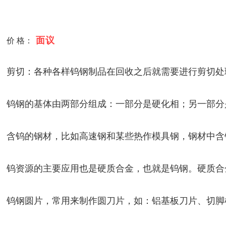
面议
价 格：
剪切：各种各样钨钢制品在回收之后就需要进行剪切处
钨钢的基体由两部分组成：一部分是硬化相；另一部分
含钨的钢材，比如高速钢和某些热作模具钢，钢材中含
钨资源的主要应用也是硬质合金，也就是钨钢。硬质合
钨钢圆片，常用来制作圆刀片，如：铝基板刀片、切脚机