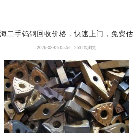
海二手钨钢回收价格，快速上门，免费
2026-08-06 05:56 2532次浏览