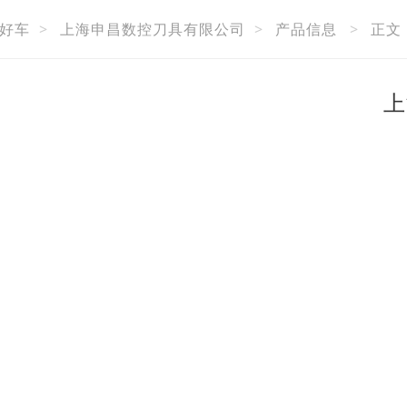
好车
>
上海申昌数控刀具有限公司
>
产品信息
>
正文
上