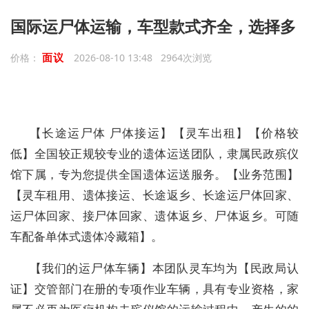
国际运尸体运输，车型款式齐全，选择多
面议
价格：
2026-08-10 13:48 2964次浏览
【长途运尸体 尸体接运】【灵车出租】【价格较
低】全国较正规较专业的遗体运送团队，隶属民政殡仪
馆下属，专为您提供全国遗体运送服务。【业务范围】
【灵车租用、遗体接运、长途返乡、长途运尸体回家、
运尸体回家、接尸体回家、遗体返乡、尸体返乡。可随
车配备单体式遗体冷藏箱】。
【我们的运尸体车辆】本团队灵车均为【民政局认
证】交管部门在册的专项作业车辆，具有专业资格，家