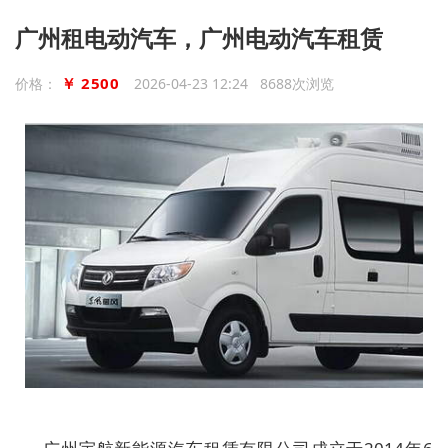
广州租电动汽车，广州电动汽车租赁
￥ 2500
价格：
2026-04-23 12:24 8688次浏览