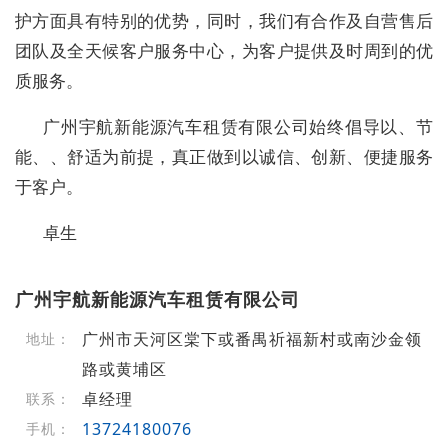
护方面具有特别的优势，同时，我们有合作及自营售后
团队及全天候客户服务中心，为客户提供及时周到的优
质服务。
广州宇航新能源汽车租赁有限公司始终倡导以、节
能、、舒适为前提，真正做到以诚信、创新、便捷服务
于客户。
卓生
广州宇航新能源汽车租赁有限公司
广州市天河区棠下或番禺祈福新村或南沙金领
地址：
路或黄埔区
卓经理
联系：
13724180076
手机：