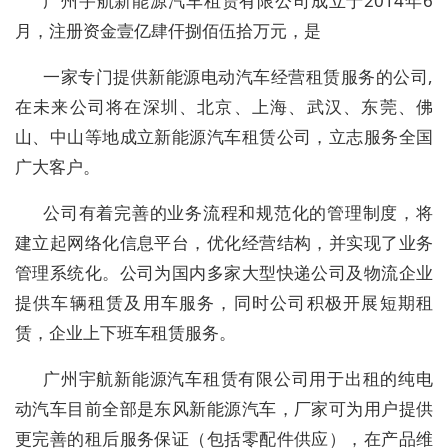
广州宇航新能源汽车租赁有限公司成立于2014年6
月，注册资金壹亿肆仠捌佰伍拾万元，是
一家专门提供新能源电动汽车经营租赁服务的公司,
在未来公司将在深圳、北京、上海、武汉、东莞、佛
山、中山等地成立新能源汽车租赁公司，立志服务全国
广大客户。
公司有着完善的业务流程和规范化的管理制度，将
建立起网络化信息平台，优化经营结构，并实现了业务
管理系统化。公司为国内多家大型快递公司及物流企业
提供车辆租赁及用车服务，同时公司积极开展短期租
赁，企业上下班车租赁服务。
广州宇航新能源汽车租赁有限公司用于出租的纯电
动汽车目前全部是东风新能源汽车，厂家可为用户提供
更完善的租后服务保证（包括零配件供应），在产品维