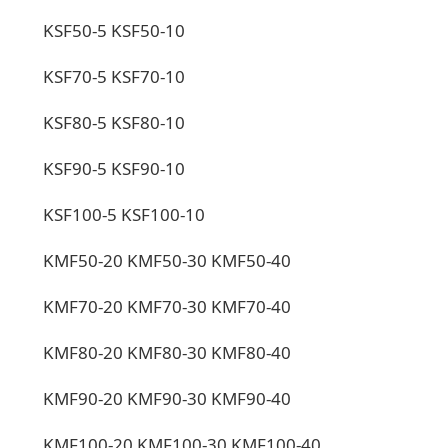
KSF50-5 KSF50-10
KSF70-5 KSF70-10
KSF80-5 KSF80-10
KSF90-5 KSF90-10
KSF100-5 KSF100-10
KMF50-20 KMF50-30 KMF50-40
KMF70-20 KMF70-30 KMF70-40
KMF80-20 KMF80-30 KMF80-40
KMF90-20 KMF90-30 KMF90-40
KMF100-20 KMF100-30 KMF100-40