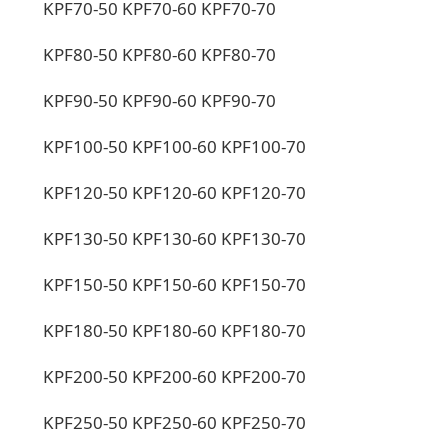
KPF70-50 KPF70-60 KPF70-70
KPF80-50 KPF80-60 KPF80-70
KPF90-50 KPF90-60 KPF90-70
KPF100-50 KPF100-60 KPF100-70
KPF120-50 KPF120-60 KPF120-70
KPF130-50 KPF130-60 KPF130-70
KPF150-50 KPF150-60 KPF150-70
KPF180-50 KPF180-60 KPF180-70
KPF200-50 KPF200-60 KPF200-70
KPF250-50 KPF250-60 KPF250-70