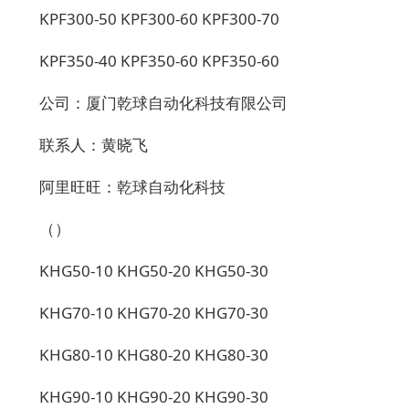
KPF300-50 KPF300-60 KPF300-70
KPF350-40 KPF350-60 KPF350-60
公司：厦门乾球自动化科技有限公司
联系人：黄晓飞
阿里旺旺：乾球自动化科技
（）
KHG50-10 KHG50-20 KHG50-30
KHG70-10 KHG70-20 KHG70-30
KHG80-10 KHG80-20 KHG80-30
KHG90-10 KHG90-20 KHG90-30