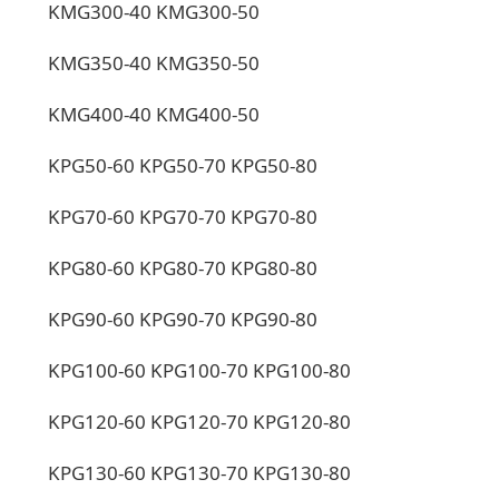
KMG300-40 KMG300-50
KMG350-40 KMG350-50
KMG400-40 KMG400-50
KPG50-60 KPG50-70 KPG50-80
KPG70-60 KPG70-70 KPG70-80
KPG80-60 KPG80-70 KPG80-80
KPG90-60 KPG90-70 KPG90-80
KPG100-60 KPG100-70 KPG100-80
KPG120-60 KPG120-70 KPG120-80
KPG130-60 KPG130-70 KPG130-80