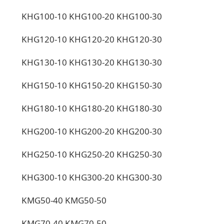
KHG100-10 KHG100-20 KHG100-30
KHG120-10 KHG120-20 KHG120-30
KHG130-10 KHG130-20 KHG130-30
KHG150-10 KHG150-20 KHG150-30
KHG180-10 KHG180-20 KHG180-30
KHG200-10 KHG200-20 KHG200-30
KHG250-10 KHG250-20 KHG250-30
KHG300-10 KHG300-20 KHG300-30
KMG50-40 KMG50-50
KMG70-40 KMG70-50