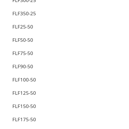
FLF300-25
FLF350-25
FLF25-50
FLF50-50
FLF75-50
FLF90-50
FLF100-50
FLF125-50
FLF150-50
FLF175-50