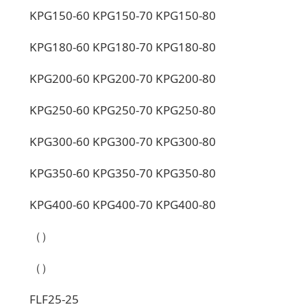
KPG150-60 KPG150-70 KPG150-80
KPG180-60 KPG180-70 KPG180-80
KPG200-60 KPG200-70 KPG200-80
KPG250-60 KPG250-70 KPG250-80
KPG300-60 KPG300-70 KPG300-80
KPG350-60 KPG350-70 KPG350-80
KPG400-60 KPG400-70 KPG400-80
（）
（）
FLF25-25