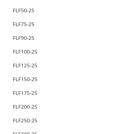
FLF50-25
FLF75-25
FLF90-25
FLF100-25
FLF125-25
FLF150-25
FLF175-25
FLF200-25
FLF250-25