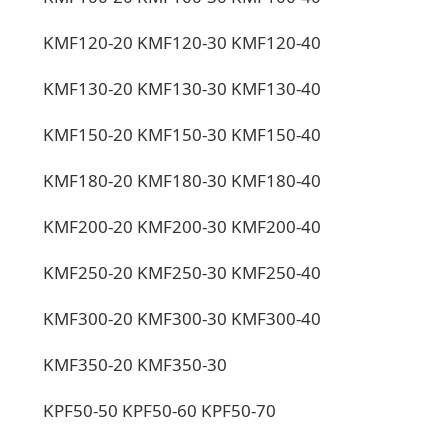
KMF120-20 KMF120-30 KMF120-40
KMF130-20 KMF130-30 KMF130-40
KMF150-20 KMF150-30 KMF150-40
KMF180-20 KMF180-30 KMF180-40
KMF200-20 KMF200-30 KMF200-40
KMF250-20 KMF250-30 KMF250-40
KMF300-20 KMF300-30 KMF300-40
KMF350-20 KMF350-30
KPF50-50 KPF50-60 KPF50-70