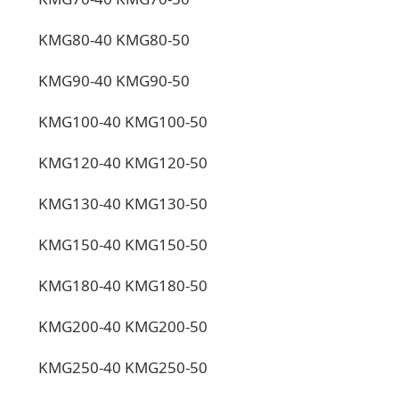
KMG80-40 KMG80-50
KMG90-40 KMG90-50
KMG100-40 KMG100-50
KMG120-40 KMG120-50
KMG130-40 KMG130-50
KMG150-40 KMG150-50
KMG180-40 KMG180-50
KMG200-40 KMG200-50
KMG250-40 KMG250-50