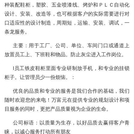
种装配鞋柜，塑胶、五金喷漆线、烤炉和ＰＬＣ自动化
设计、安装、改造等，也可根据客户的实际需要进行对
口适应性的设计制造，周期短，运输、安装、调试，一
条龙服务。
主要：用于工厂、公司、单位、车间门口或通道上
放置员工上、下班鞋和物品。防止灰尘进入工作岗位。
l员工铁皮鞋柜里面专业研制放手机，和专业的挂锁
柜子。让管理员少一份烦恼。：
优良的品质和专业的服务是我们合作的基础，我们
随时欢迎您的来电！万富元在提供专业的规划设计和项
目服务的同时，更把产品质量视为企业的生命。
公司标语：以质量为生存，以好品质去赢得客户青
睐，以诚心服务打动所有朋友