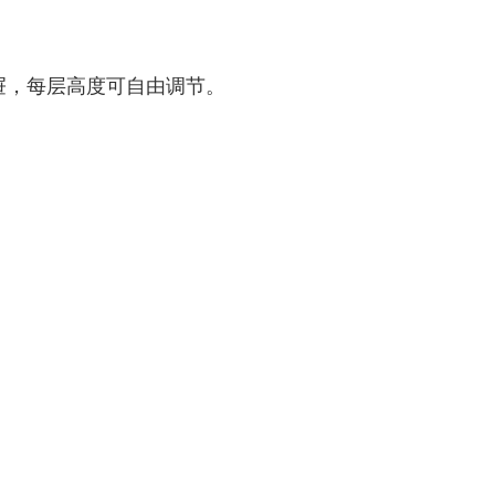
抽屉，每层高度可自由调节。