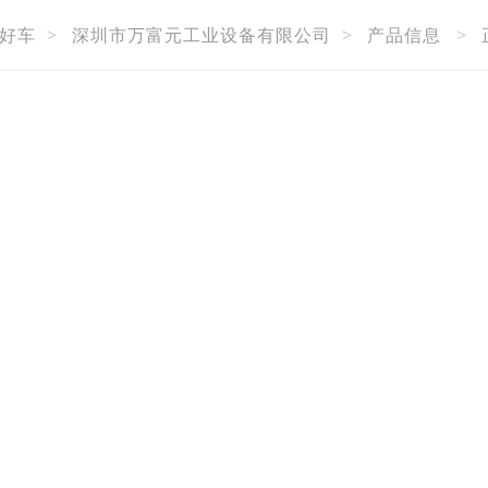
好车
>
深圳市万富元工业设备有限公司
>
产品信息
>