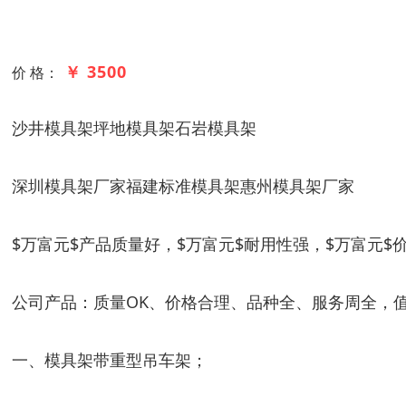
￥ 3500
价 格：
沙井模具架坪地模具架石岩模具架
深圳模具架厂家福建标准模具架惠州模具架厂家
$万富元$产品质量好，$万富元$耐用性强，$万富元$
公司产品：质量OK、价格合理、品种全、服务周全，
一、模具架带重型吊车架；