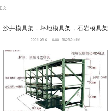
正文
沙井模具架，坪地模具架，石岩模具架
2026-05-01 10:00 5825次浏览