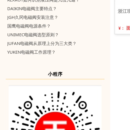
DAIKIN电磁阀主要特点？
浙江现
JGH久冈电磁阀安装注意？
国鹰电磁阀电源条件？
¥：
UNIMEC电磁阀选型原则？
JUFAN电磁阀从原理上分为三大类？
YUKEN电磁阀工作原理？
小程序