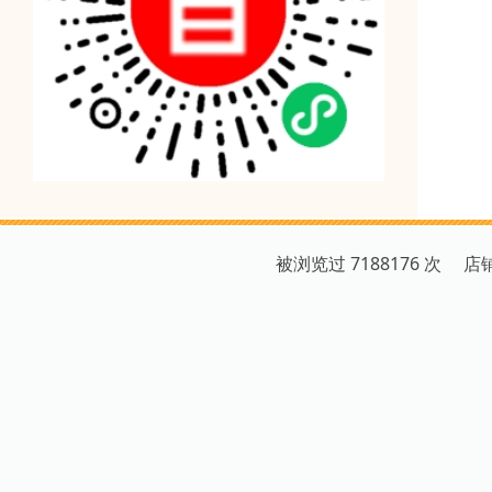
被浏览过 7188176 次 