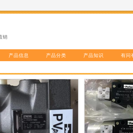
直销
产品信息
产品分类
产品知识
有问