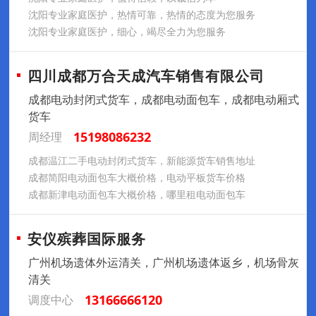
沈阳专业家庭医护，热情可靠，热情的态度为您服务
沈阳专业家庭医护，细心，竭尽全力为您服务
四川成都万合天成汽车销售有限公司
成都电动封闭式货车，成都电动面包车，成都电动厢式
货车
15198086232
周经理
成都温江二手电动封闭式货车，新能源货车销售地址
成都简阳电动面包车大概价格，电动平板货车价格
成都新津电动面包车大概价格，哪里租电动面包车
安仪殡葬国际服务
广州机场遗体外运清关，广州机场遗体返乡，机场骨灰
清关
13166666120
调度中心