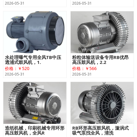
2026-05-31
2026-05-31
水处理曝气专用全风TB中压
粉粒体输送设备专用RB优昂
透浦式鼓风机，1.
高压鼓风机，2.2
价格：￥520
价格：￥566
2026-05-31
2026-05-31
造纸机械，印刷机械专用环形
RB环形高压鼓风机，漩涡式
高压鼓风机，全风R
吸气泵找全风，清洗