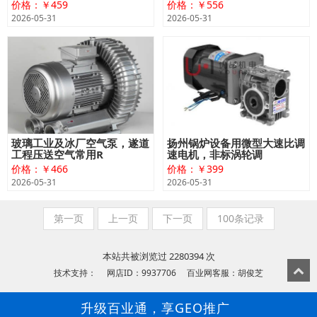
价格：￥459
价格：￥556
2026-05-31
2026-05-31
玻璃工业及冰厂空气泵，遂道
扬州锅炉设备用微型大速比调
工程压送空气常用R
速电机，非标涡轮调
价格：￥466
价格：￥399
2026-05-31
2026-05-31
第一页
上一页
下一页
100条记录
本站共被浏览过 2280394 次
技术支持： 网店ID：9937706 百业网客服：胡俊芝
升级百业通，享GEO推广