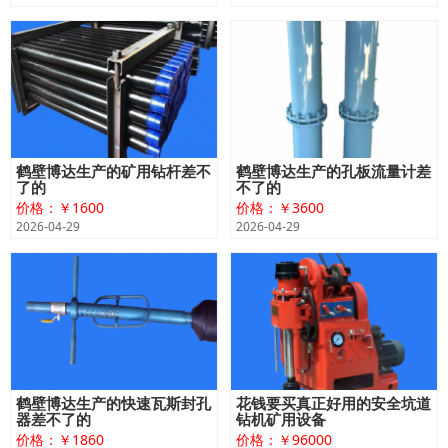
鹤壁博达生产的矿用钻杆差不
鹤壁博达生产的孔板流量计差
了的
不了的
价格：￥1600
价格：￥3600
2026-04-29
2026-04-29
鹤壁博达生产的快速瓦斯封孔
花钱要买真正好用的安全坑道
器差不了的
钻机矿用设备
价格：￥1860
价格：￥96000