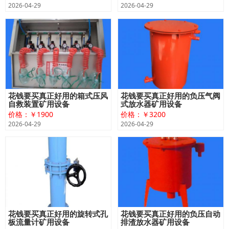
2026-04-29
2026-04-29
花钱要买真正好用的箱式压风
花钱要买真正好用的负压气阀
自救装置矿用设备
式放水器矿用设备
价格：￥1900
价格：￥3200
2026-04-29
2026-04-29
花钱要买真正好用的旋转式孔
花钱要买真正好用的负压自动
板流量计矿用设备
排渣放水器矿用设备