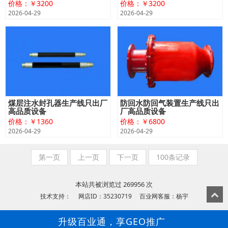
价格：￥3200
价格：￥3200
2026-04-29
2026-04-29
煤层注水封孔器生产线只出厂
防回水防回气装置生产线只出
高品质设备
厂高品质设备
价格：￥1360
价格：￥6800
2026-04-29
2026-04-29
第一页
上一页
下一页
100条记录
本站共被浏览过 269956 次
技术支持： 网店ID：35230719 百业网客服：杨宇
升级百业通，享GEO推广