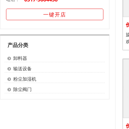
一键开店
产品分类
卸料器
输送设备
粉尘加湿机
除尘阀门