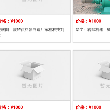
价格：¥1000
价格：¥1000
旋转阀，旋转供料器制造厂家桂林找刘
除尘回转卸料器，
欢
价格：¥1000
价格：¥1000