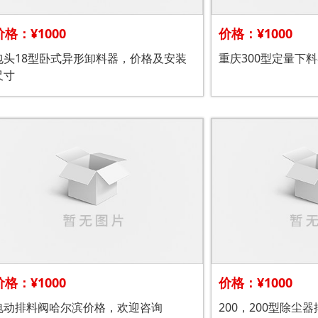
价格：¥1000
价格：¥1000
包头18型卧式异形卸料器，价格及安装
重庆300型定量下
尺寸
价格：¥1000
价格：¥1000
电动排料阀哈尔滨价格，欢迎咨询
200，200型除尘