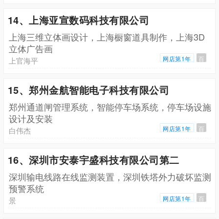
14、上海亚宣数码科技有限公司
上海三维立体画设计，上海橱窗道具制作，上海3D
立体广告画
网店第1年
百
上官海平
15、郑州金航智能电子科技有限公司
郑州通道闸管理系统，智能停车场系统，停车场设施
设计及安装
网店第1年
百
白伟杰
16、深圳市安泰宇盛科技有限公司第二
深圳输电线路在线监测装置，深圳铁塔外力破坏监测
预警系统
网店第1年
百
景