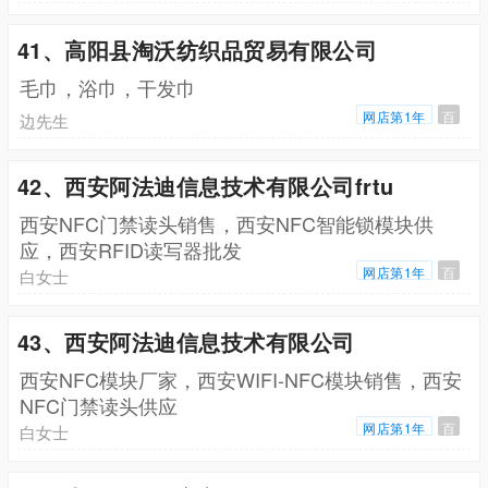
41、高阳县淘沃纺织品贸易有限公司
毛巾，浴巾，干发巾
网店第1年
百
边先生
42、西安阿法迪信息技术有限公司frtu
西安NFC门禁读头销售，西安NFC智能锁模块供
应，西安RFID读写器批发
网店第1年
百
白女士
43、西安阿法迪信息技术有限公司
西安NFC模块厂家，西安WIFI-NFC模块销售，西安
NFC门禁读头供应
网店第1年
百
白女士