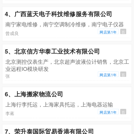
4、广西蓝天电子科技维修服务有限公司
南宁家电维修，南宁空调制冷维修，南宁电子仪器
网店第1年
百
曾成良
5、北京信方华泰工业技术有限公司
北京测控仪表生产，北京超声波液位计销售，北京工
业远程IO模块研发
网店第1年
百
张
6、上海搬家物流公司
上海行李托运，上海家具托运，上海电器运输
网店第1年
百
李蒋
7、荣升泰国际贸易香港有限公司