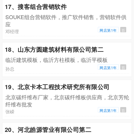
17、搜客组合营销软件
SOUKE组合营销软件，推广软件销售，营销软件供
应
网店第1年
百
邓经理
18、山东方圆建筑材料有限公司第二
临沂建筑模板，临沂方柱模板，临沂平模板
网店第1年
百
孙总
19、北京卡本工程技术研究所有限公司
北京碳纤维布厂家，北京碳纤维板供应商，北京芳纶
纤维布批发
网店第1年
百
张嵘
20、河北皓源管业有限公司第二