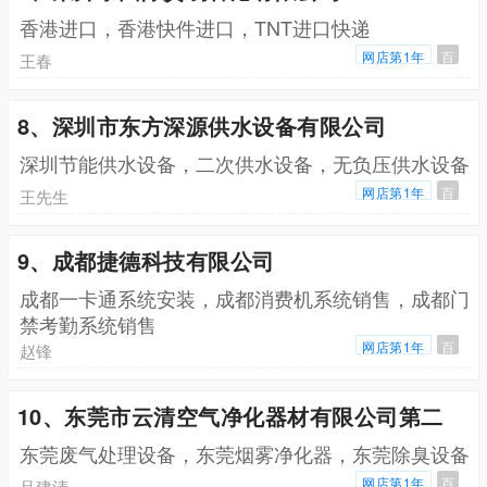
香港进口，香港快件进口，TNT进口快递
网店第1年
百
王春
8、深圳市东方深源供水设备有限公司
深圳节能供水设备，二次供水设备，无负压供水设备
网店第1年
百
王先生
9、成都捷德科技有限公司
成都一卡通系统安装，成都消费机系统销售，成都门
禁考勤系统销售
网店第1年
百
赵锋
10、东莞市云清空气净化器材有限公司第二
东莞废气处理设备，东莞烟雾净化器，东莞除臭设备
网店第1年
百
吕建清